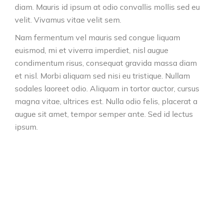
diam. Mauris id ipsum at odio convallis mollis sed eu
velit. Vivamus vitae velit sem.
Nam fermentum vel mauris sed congue liquam
euismod, mi et viverra imperdiet, nisl augue
condimentum risus, consequat gravida massa diam
et nisl. Morbi aliquam sed nisi eu tristique. Nullam
sodales laoreet odio. Aliquam in tortor auctor, cursus
magna vitae, ultrices est. Nulla odio felis, placerat a
augue sit amet, tempor semper ante. Sed id lectus
ipsum.