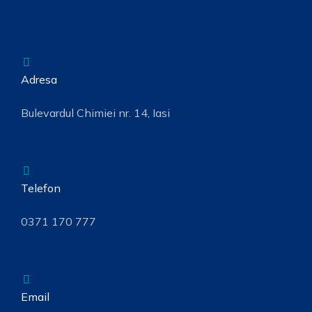
Adresa
Bulevardul Chimiei nr. 14, Iasi
Telefon
0371 170 777
Email