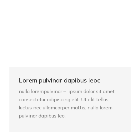
Lorem pulvinar dapibus leoc
nulla lorempulvinar – ipsum dolor sit amet,
consectetur adipiscing elit. Ut elit tellus,
luctus nec ullamcorper mattis, nulla lorem
pulvinar dapibus leo.