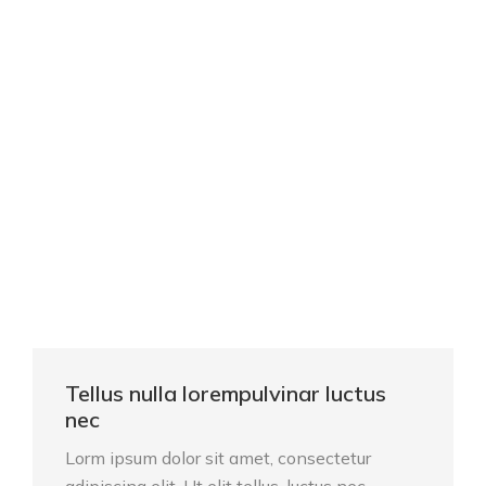
Tellus nulla lorempulvinar luctus
nec
Lorm ipsum dolor sit amet, consectetur