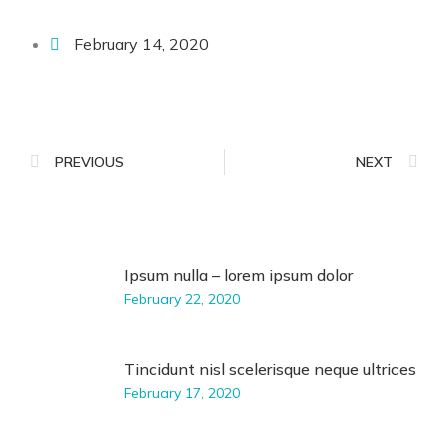
February 14, 2020
PREVIOUS
NEXT
Ipsum nulla – lorem ipsum dolor
February 22, 2020
Tincidunt nisl scelerisque neque ultrices
February 17, 2020