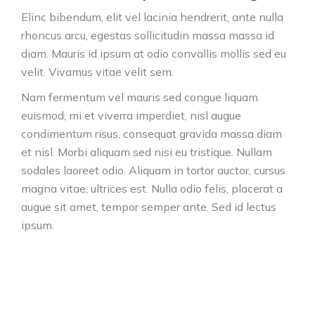
Elinc bibendum, elit vel lacinia hendrerit, ante nulla
rhoncus arcu, egestas sollicitudin massa massa id
diam. Mauris id ipsum at odio convallis mollis sed eu
velit. Vivamus vitae velit sem.
Nam fermentum vel mauris sed congue liquam
euismod, mi et viverra imperdiet, nisl augue
condimentum risus, consequat gravida massa diam
et nisl. Morbi aliquam sed nisi eu tristique. Nullam
sodales laoreet odio. Aliquam in tortor auctor, cursus
magna vitae, ultrices est. Nulla odio felis, placerat a
augue sit amet, tempor semper ante. Sed id lectus
ipsum.