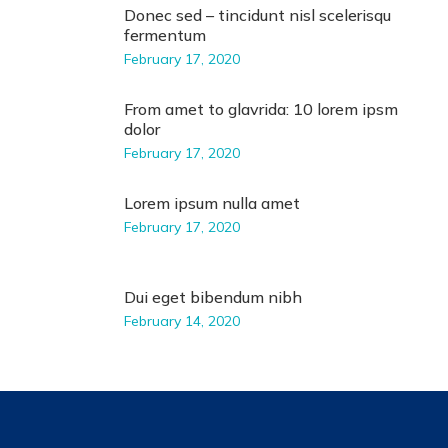
Donec sed – tincidunt nisl scelerisqu
fermentum
February 17, 2020
From amet to glavrida: 10 lorem ipsm
dolor
February 17, 2020
Lorem ipsum nulla amet
February 17, 2020
Dui eget bibendum nibh
February 14, 2020