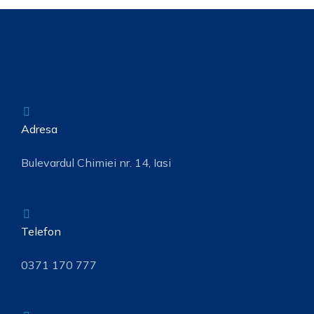
Adresa
Bulevardul Chimiei nr. 14, Iasi
Telefon
0371 170 777