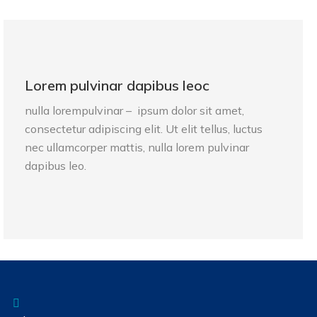
Lorem pulvinar dapibus leoc
nulla lorempulvinar – ipsum dolor sit amet,
consectetur adipiscing elit. Ut elit tellus, luctus
nec ullamcorper mattis, nulla lorem pulvinar
dapibus leo.