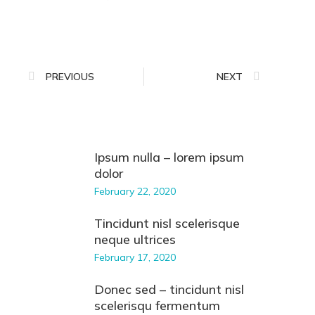
PREVIOUS
NEXT
Ipsum nulla – lorem ipsum
dolor
February 22, 2020
Tincidunt nisl scelerisque
neque ultrices
February 17, 2020
Donec sed – tincidunt nisl
scelerisqu fermentum