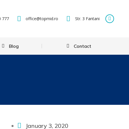
0 777
office@topmid.ro
Str. 3 Fantani
Blog
Contact
January 3, 2020