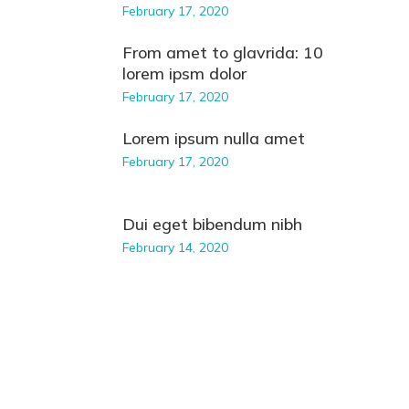
February 17, 2020
From amet to glavrida: 10
lorem ipsm dolor
February 17, 2020
Lorem ipsum nulla amet
February 17, 2020
Dui eget bibendum nibh
February 14, 2020