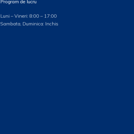
Program de lucru
Luni – Vineri: 8:00 – 17:00
Sambata, Duminica: Inchis